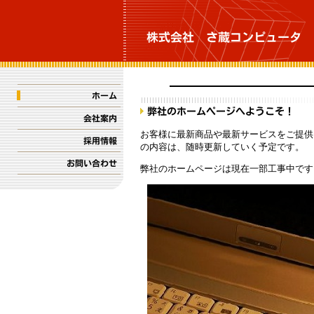
お客様に最新商品や最新サービスをご提供
の内容は、随時更新していく予定です。
弊社のホームページは現在一部工事中です