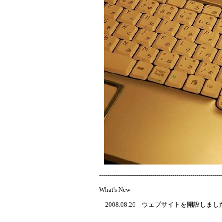
--------------------------------------------------------------
What's New
2008.08.26 ウェブサイトを開設しまし